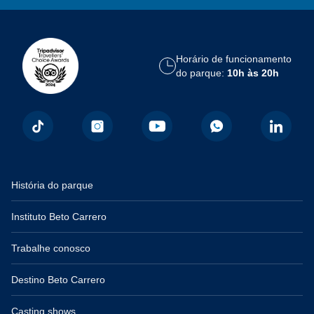
Horário de funcionamento
do parque:
10h às 20h
História do parque
Instituto Beto Carrero
Trabalhe conosco
Destino Beto Carrero
Casting shows