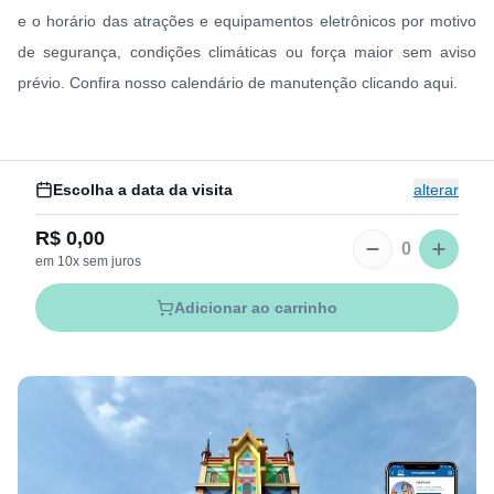
e o horário das atrações e equipamentos eletrônicos por motivo
de segurança, condições climáticas ou força maior sem aviso
prévio. Confira nosso calendário de manutenção clicando aqui.
Escolha a data da visita
alterar
R$
0,00
0
em 10x sem juros
Adicionar ao carrinho