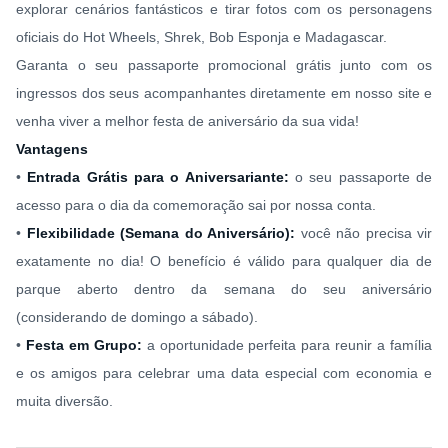
explorar cenários fantásticos e tirar fotos com os personagens
oficiais do Hot Wheels, Shrek, Bob Esponja e Madagascar.
Garanta o seu passaporte promocional grátis junto com os
ingressos dos seus acompanhantes diretamente em nosso site e
venha viver a melhor festa de aniversário da sua vida!
Vantagens
•
Entrada Grátis para o Aniversariante:
o seu passaporte de
acesso para o dia da comemoração sai por nossa conta.
•
Flexibilidade (Semana do Aniversário):
você não precisa vir
exatamente no dia! O benefício é válido para qualquer dia de
parque aberto dentro da semana do seu aniversário
(considerando de domingo a sábado).
•
Festa em Grupo:
a oportunidade perfeita para reunir a família
e os amigos para celebrar uma data especial com economia e
muita diversão.