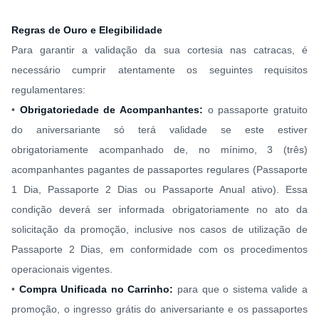
Regras de Ouro e Elegibilidade
Para garantir a validação da sua cortesia nas catracas, é
necessário cumprir atentamente os seguintes requisitos
regulamentares:
•
Obrigatoriedade de Acompanhantes:
o passaporte gratuito
do aniversariante só terá validade se este estiver
obrigatoriamente acompanhado de, no mínimo, 3 (três)
acompanhantes pagantes de passaportes regulares (Passaporte
1 Dia, Passaporte 2 Dias ou Passaporte Anual ativo). Essa
condição deverá ser informada obrigatoriamente no ato da
solicitação da promoção, inclusive nos casos de utilização de
Passaporte 2 Dias, em conformidade com os procedimentos
operacionais vigentes.
•
Compra Unificada no Carrinho:
para que o sistema valide a
promoção, o ingresso grátis do aniversariante e os passaportes