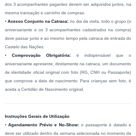
dos 3 acompanhantes pagantes devem ser adquiridos juntos, na
mesma transação e carrinho de compras.
•
Acesso Conjunto na Catraca:
no dia da visita, todo o grupo (o
aniversariante e os 3 acompanhantes cadastrados na compra)
deve passar junto e ao mesmo tempo pela catraca de entrada do
Castelo das Nações.
•
Comprovação Obrigatória:
é indispensável que o
aniversariante apresente, diretamente na catraca, um documento
de identidade oficial original com foto (RG, CNH ou Passaporte)
que comprove a data de nascimento. Para crianças sem foto, é
aceita a Certidão de Nascimento original.
Instruções Gerais de Utilização
•
Agendamento Prévio e No-Show:
o passaporte é datado e
deve ser utilizado dentro da semana selecionada no momento da