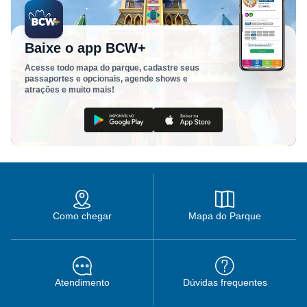
Baixe o app BCW+
Acesse todo mapa do parque, cadastre seus
passaportes e opcionais, agende shows e
atrações e muito mais!
Como chegar
Mapa do Parque
Atendimento
Dúvidas frequentes