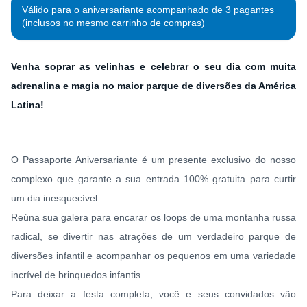
Válido para o aniversariante acompanhado de 3 pagantes
(inclusos no mesmo carrinho de compras)
Venha soprar as velinhas e celebrar o seu dia com muita
adrenalina e magia no maior parque de diversões da América
Latina!
O Passaporte Aniversariante é um presente exclusivo do nosso
complexo que garante a sua entrada 100% gratuita para curtir
um dia inesquecível.
Reúna sua galera para encarar os loops de uma montanha russa
radical, se divertir nas atrações de um verdadeiro parque de
diversões infantil e acompanhar os pequenos em uma variedade
incrível de brinquedos infantis.
Para deixar a festa completa, você e seus convidados vão