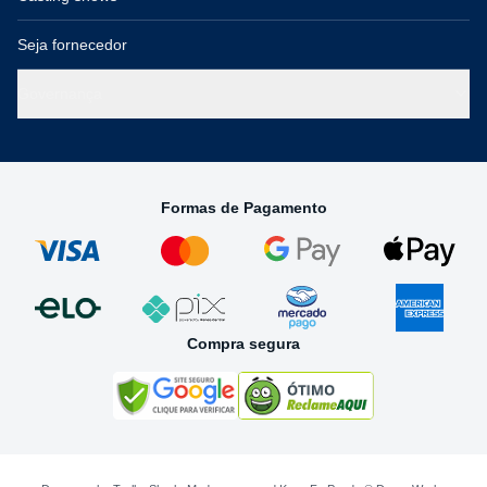
Seja fornecedor
Governança
Formas de Pagamento
Compra segura