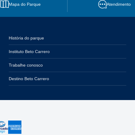
Mapa do Parque
Atendimento
História do parque
Instituto Beto Carrero
Trabalhe conosco
Destino Beto Carrero