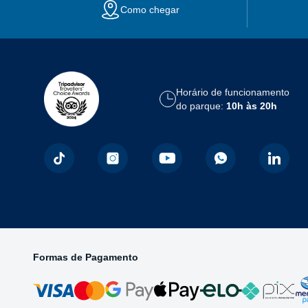
Como chegar
Horário de funcionamento
do parque:
10h às 20h
Formas de Pagamento